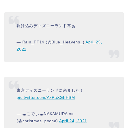
駆け込みディズニーランド草ぁ
— Rain_FF14 (@Blue_Heavens_)
April 25,
2021
東京ディズニーランドに来ました！
pic.twitter.com/AkPaXGhHSM
— 🕳こでぃ🕳NAKAMURA o○
(@christmas_pocha)
April 24, 2021