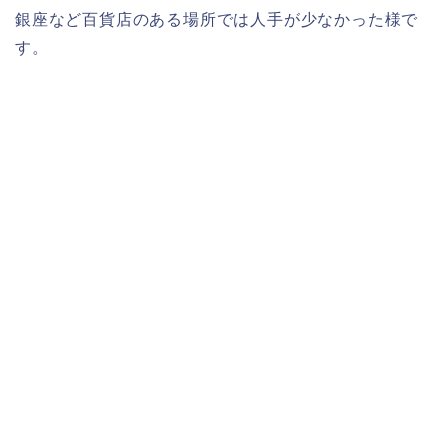
銀座など百貨店のある場所では人手が少なかった様で
す。